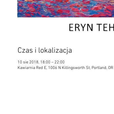
Czas i lokalizacja
10 sie 2018, 18:00 – 22:00
Kawiarnia Red E, 1006 N Killingsworth St, Portland, O