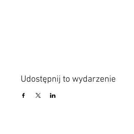
Udostępnij to wydarzenie