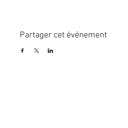
Partager cet événement