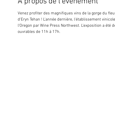
À propos de l'événement
Venez profiter des magnifiques vins de la gorge du fleu
d'Eryn Tehan ! L'année dernière, l'établissement vinicol
l'Oregon par Wine Press Northwest. L'exposition a été
ouvrables de 11h à 17h. 