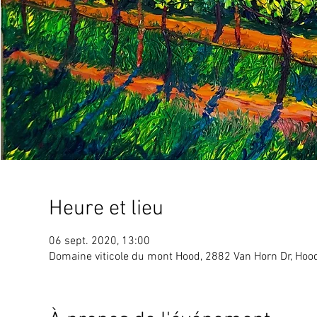
Heure et lieu
06 sept. 2020, 13:00
Domaine viticole du mont Hood, 2882 Van Horn Dr, Hood