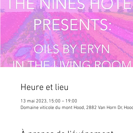
Heure et lieu
13 mai 2023, 15:00 – 19:00
Domaine viticole du mont Hood, 2882 Van Horn Dr, Hood