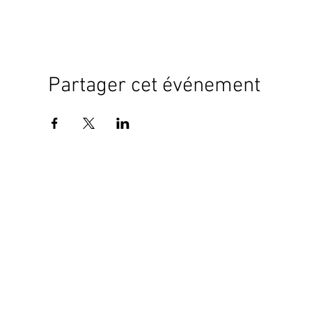
Partager cet événement