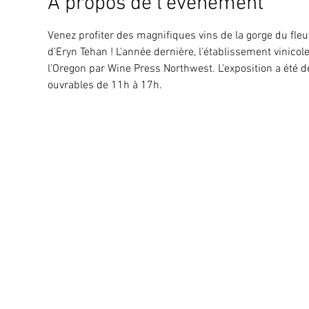
À propos de l'événement
Venez profiter des magnifiques vins de la gorge du fleu
d'Eryn Tehan ! L'année dernière, l'établissement vinicol
l'Oregon par Wine Press Northwest. L'exposition a été
ouvrables de 11h à 17h. 