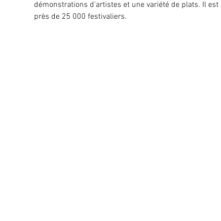
démonstrations d'artistes et une variété de plats. Il es
près de 25 000 festivaliers.