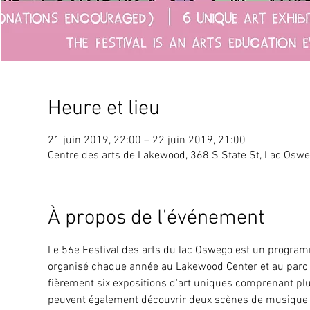
Heure et lieu
21 juin 2019, 22:00 – 22 juin 2019, 21:00
Centre des arts de Lakewood, 368 S State St, Lac Oswe
À propos de l'événement
Le 56e Festival des arts du lac Oswego est un programm
organisé chaque année au Lakewood Center et au parc 
fièrement six expositions d'art uniques comprenant plus
peuvent également découvrir deux scènes de musique li