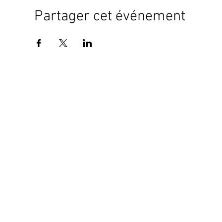
Partager cet événement