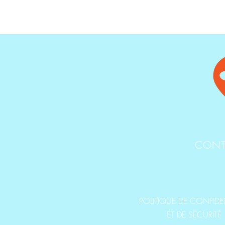
CONT
POLITIQUE DE CONFIDEN
ET DE SÉCURITÉ