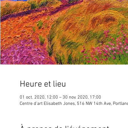
Heure et lieu
01 oct. 2020, 12:00 – 30 nov. 2020, 17:00
Centre d'art Elisabeth Jones, 516 NW 14th Ave, Portlan