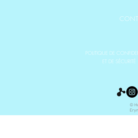
CONT
POLITIQUE DE CONFIDEN
ET DE SÉCURITÉ
© Hu
Eryn