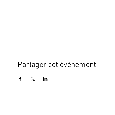
Partager cet événement