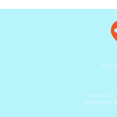
CONT
PRIVACY OG
SIKKERHEDSPOLIT