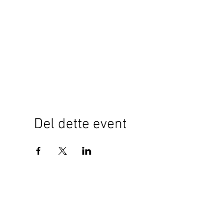
Del dette event