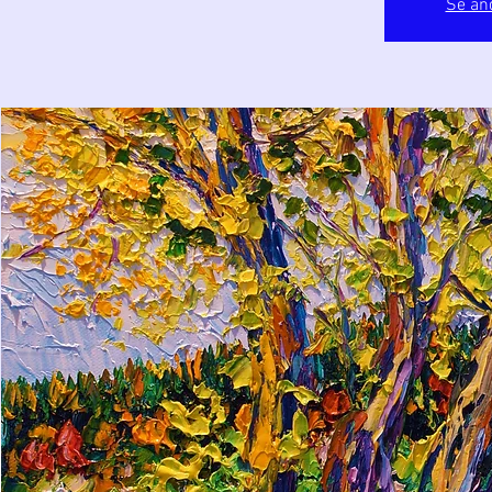
Se an