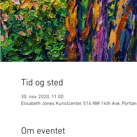
Tid og sted
30. nov. 2020, 11.00
Elisabeth Jones Kunstcenter, 516 NW 14th Ave, Portla
Om eventet