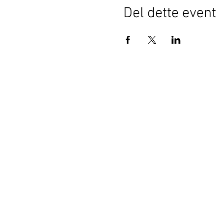
Del dette event