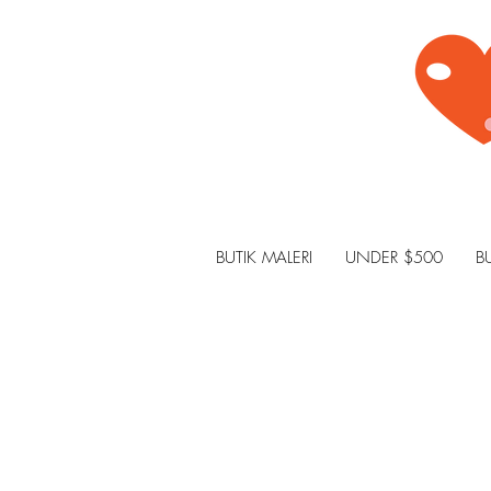
BUTIK MALERI
UNDER $500
B