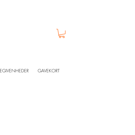
EGIVENHEDER
GAVEKORT