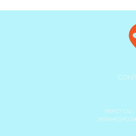
CONT
PRIVACY OG
SIKKERHEDSPOLIT