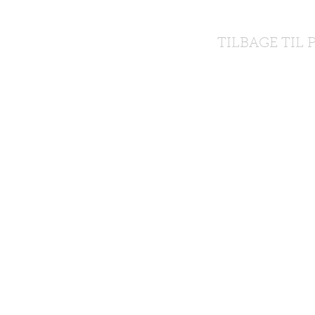
TILBAGE TIL