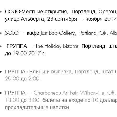
СОЛО-
Местные открытия,
Портленд, Орегон,
улице Альберта, 28 сентября — ноября 2017 г
SOLO — кафе Just Bob Gallery, Portland, OR, Alber
ГРУППА — The Holiday Bizarre, Портленд, штат
до 19:00 2017 г.
ГРУППА - Блины и выпивка,
Портленд, штат О
20:00 до 2:00.
ГРУППА — Charboneau Art Fair, Wilsonville, OR
18:00 до 8:00, билеты на входе по 10 долл
прохладительные напитки.