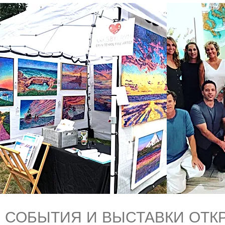
СОБЫТИЯ И ВЫСТАВКИ ОТК