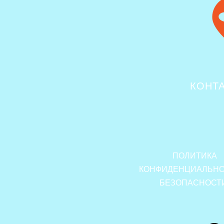
КОНТ
ПОЛИТИКА
КОНФИДЕНЦИАЛЬНО
БЕЗОПАСНОСТ