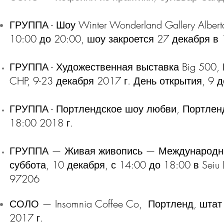
ГРУППА - Шоу Winter Wonderland Gallery Alberta
10:00 до 20:00, шоу закроется 27 декабря в
ГРУППА - Художественная выставка Big 500, П
CHP, 9-23 декабря 2017 г. День открытия, 9 д
ГРУППА - Портлендское шоу любви, Портленд
18:00 2018 г.
ГРУППА — Живая живопись — Международный
суббота, 10 декабря, с 14:00 до 18:00 в Seiu Lo
97206
СОЛО — Insomnia Coffee Co, Портленд, штат 
2017 г.