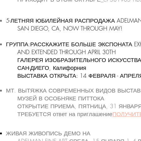
5-ЛЕТНЯЯ ЮБИЛЕЙНАЯ РАСПРОДАЖА ADELMAN F
SAN DIEGO, CA, NOW THROUGH MAY!
ГРУППА:РАССКАЖИТЕ БОЛЬШЕ ЭКСПОНАТА
EX
AND EXTENDED THROUGH APRIL 30TH​
ГАЛЕРЕЯ ИЗОБРАЗИТЕЛЬНОГО ИСКУССТВА
САН-ДИЕГО, Калифорния
ВЫСТАВКА ОТКРЫТА: 14 ФЕВРАЛЯ - АПРЕЛЯ 
МТ. ВЫТЯЖКА СОВРЕМЕННЫХ ВИДОВ ВЫСТАВ
МУЗЕЙ В ОСОБНЯКЕ ПИТТОКА
ОТКРЫТИЕ ПРИЕМА, ПЯТНИЦА, 31 ЯНВАРЯ,
ТРЕБУЕТСЯ ответ на приглашение
ПОЛУЧИТ
ЖИВАЯ ЖИВОПИСЬ ДЕМО НА