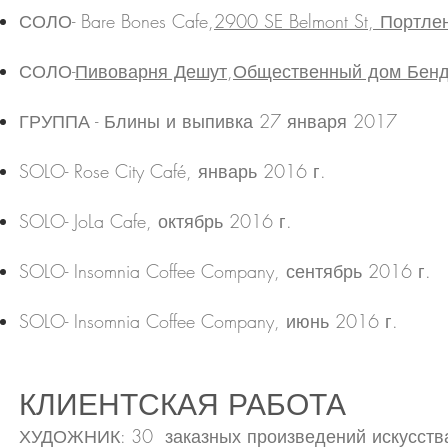
СОЛО- Bare Bones Cafe,
2900 SE Belmont St, Портл
СОЛО-
Пивоварня Дешут
,
Общественный дом Бен
ГРУППА - Блины и выпивка 27 января 2017
SOLO- Rose City Café, январь 2016 г.
SOLO- JoLa Cafe, октябрь 2016 г.
SOLO- Insomnia Coffee Company, сентябрь 2016 г.
SOLO- Insomnia Coffee Company, июнь 2016 г.
КЛИЕНТСКАЯ РАБОТА
ХУДОЖНИК: 30 заказных произведений искусств