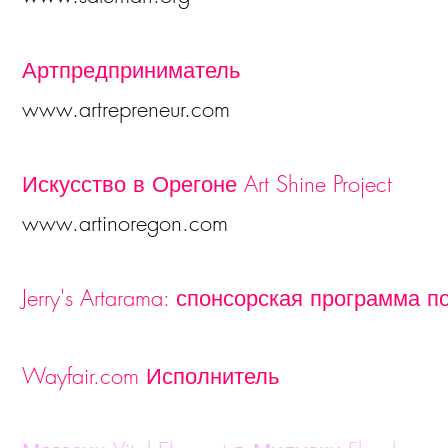
Артпредприниматель
www.artrepreneur.com
Искусство в Орегоне Art Shine Project
www.artinoregon.com
Jerry's Artarama: спонсорская программа п
Wayfair.com Исполнитель