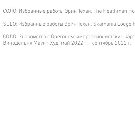
СОЛО: Избранные работы Эрин Техан, The Heathman Hot
SOLO: Избранные работы Эрин Техан, Skamania Lodge Res
СОЛО: Знакомство с Орегоном: импрессионистские карт
Винодельня Маунт-Худ, май 2022 г. - сентябрь 2022 г.