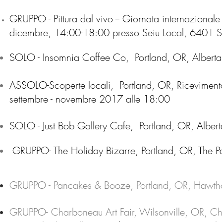
GRUPPO - Pittura dal vivo -- Giornata internazional
dicembre, 14:00-18:00 presso Seiu Local, 6401 S
SOLO - Insomnia Coffee Co, Portland, OR, Alberta
ASSOLO-
Scoperte locali,
Portland, OR, Ricevimento
settembre - novembre 2017 alle 18:00
SOLO - Just Bob Gallery Cafe, Portland, OR, Albert
GRUPPO- The Holiday Bizarre, Portland, OR, The
GRUPPO - Pancakes & Booze,
Portland, OR, Hawt
GRUPPO- Charboneau Art Fair, Wilsonville, OR, 