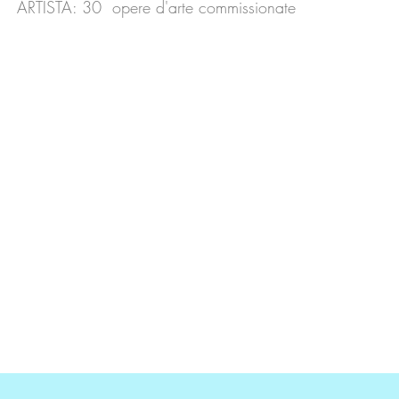
ARTISTA: 30 opere d'arte commissionate