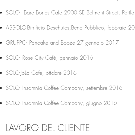
SOLO - Bare Bones Cafe,
2900 SE Belmont Street, Port
ASSOLO-
Birrificio Deschutes
,
Bend Pubblico
, febbraio 2
GRUPPO- Pancake and Booze 27 gennaio 2017
SOLO- Rose City Café, gennaio 2016
SOLO-JoLa Cafe, ottobre 2016
SOLO- Insomnia Coffee Company, settembre 2016
SOLO- Insomnia Coffee Company, giugno 2016
LAVORO DEL CLIENTE