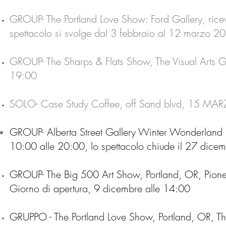
GROUP- The Portland Love Show: Ford Gallery, rice
spettacolo si svolge dal 3 febbraio al 12 marzo 
GROUP- The Sharps & Flats Show, The Visual Arts 
19:00
SOLO- Case Study Coffee, off Sand blvd, 15 MA
GROUP- Alberta Street Gallery Winter Wonderland 
10:00 alle 20:00, lo spettacolo chiude il 27 dice
GROUP- The Big 500 Art Show, Portland, OR, Pion
Giorno di apertura, 9 dicembre alle 14:00
GRUPPO - The Portland Love Show, Portland, OR, T