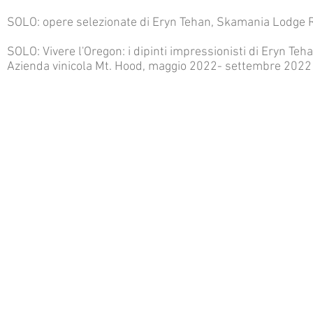
SOLO: opere selezionate di Eryn Tehan, Skamania Lodge 
SOLO: Vivere l'Oregon: i dipinti impressionisti di Eryn Teha
Azienda vinicola Mt. Hood, maggio 2022- settembre 2022