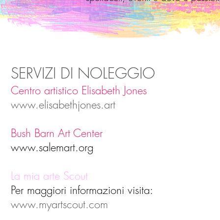
SERVIZI DI NOLEGGIO
Centro artistico Elisabeth Jones
www.elisabethjones.art
Bush Barn Art Center
www.salemart.org
La mia arte Scout
Per maggiori informazioni visita:
www.myartscout.com