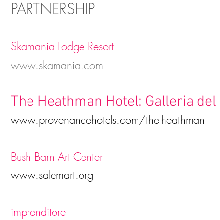
PARTNERSHIP
Skamania Lodge Resort
www.skamania.com
The Heathman Hotel: Galleria de
www.provenancehotels.com/the-heathman-
Bush Barn Art Center
www.salemart.org
imprenditore