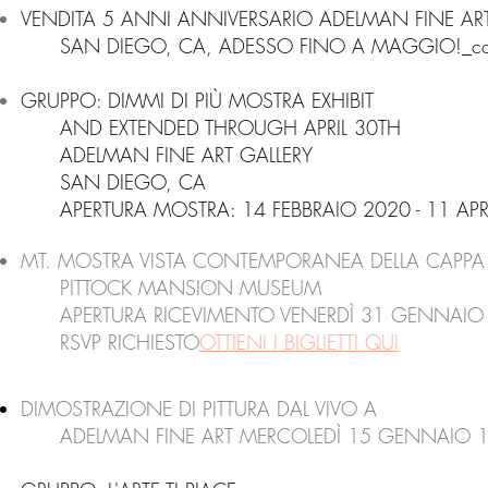
VENDITA 5 ANNI ANNIVERSARIO ADELMAN FINE ART
SAN DIEGO, CA, ADESSO FINO A MAGGIO!_cc78
GRUPPO: DIMMI DI PIÙ MOSTRA
EXHIBIT
AND EXTENDED THROUGH APRIL 30TH​
ADELMAN FINE ART GALLERY
SAN DIEGO, CA
APERTURA MOSTRA: 14 FEBBRAIO 2020 - 11 APR
MT. MOSTRA VISTA CONTEMPORANEA DELLA CAPPA
PITTOCK MANSION MUSEUM
APERTURA RICEVIMENTO VENERDÌ 31 GENNAIO 1
RSVP RICHIESTO
OTTIENI I BIGLIETTI QUI
DIMOSTRAZIONE DI PITTURA DAL VIVO A
ADELMAN FINE ART MERCOLEDÌ 15 GENNAIO 1