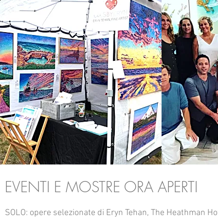
EVENTI E MOSTRE ORA APERTI
SOLO: opere selezionate di Eryn Tehan, The Heathman Ho