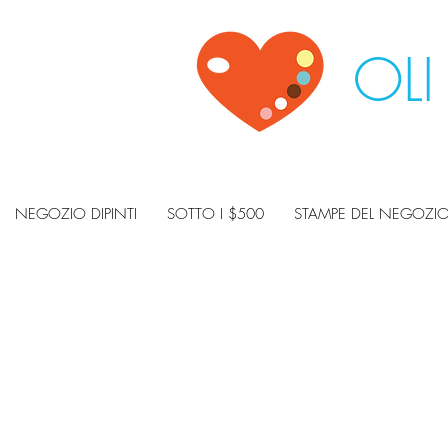
OLI
NEGOZIO DIPINTI
SOTTO I $500
STAMPE DEL NEGOZI