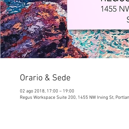
Orario & Sede
02 ago 2018, 17:00 – 19:00
Regus Workspace Suite 200, 1455 NW Irving St, Portland