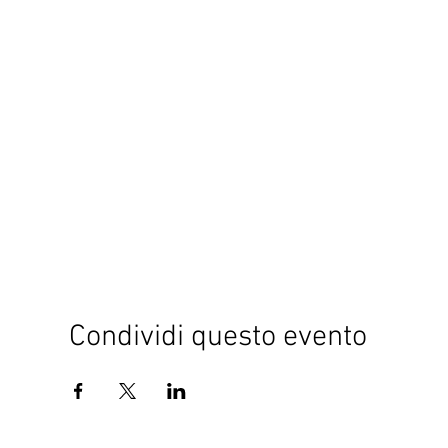
Condividi questo evento