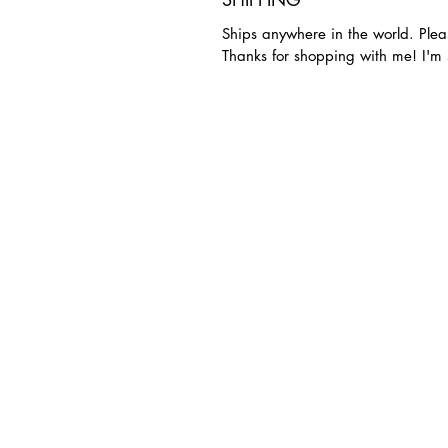
Ships anywhere in the world. Plea
Thanks for shopping with me! I'm