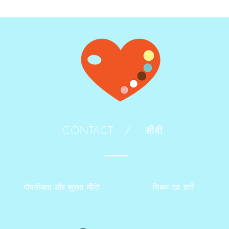
CONTACT /
सीवी
गोपनीयता और सुरक्षा नीति
नियम एवं शर्तें