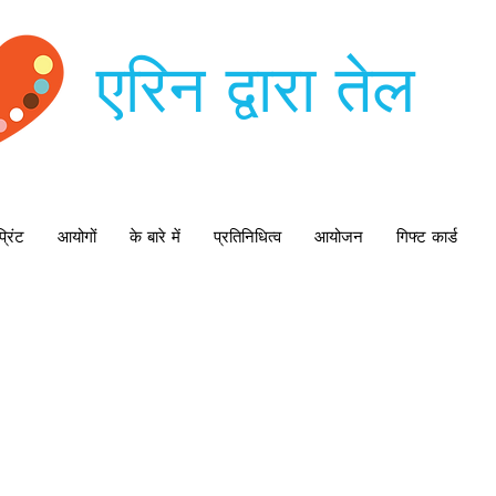
एरिन द्वारा तेल
्रिंट
आयोगों
के बारे में
प्रतिनिधित्व
आयोजन
गिफ्ट कार्ड