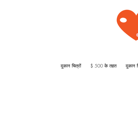
दुकान चित्रों
$ 500 के तहत
दुकान प