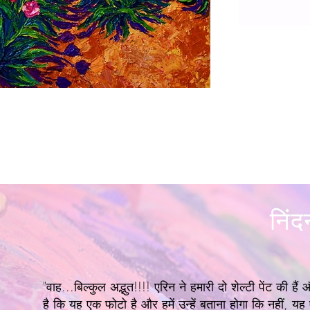
निंद
"वाह...बिल्कुल अद्भुत!!!! एरिन ने हमारी दो शेल्टी पेंट की है
है कि यह एक फोटो है और हमें उन्हें बताना होगा कि नहीं, यह