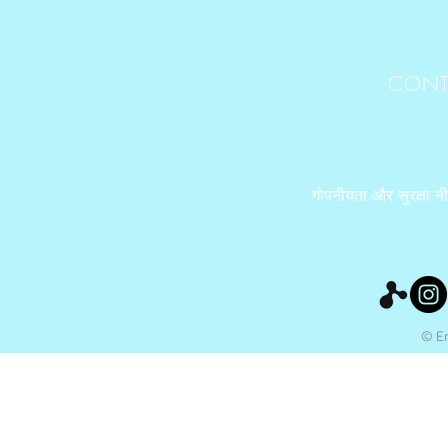
CONT
गोपनीयता और सुरक्षा न
© Ery