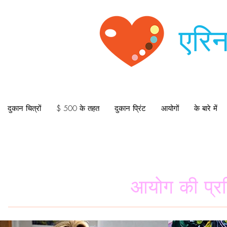
एरिन
दुकान चित्रों
$ 500 के तहत
दुकान प्रिंट
आयोगों
के बारे में
आयोग की प्रक