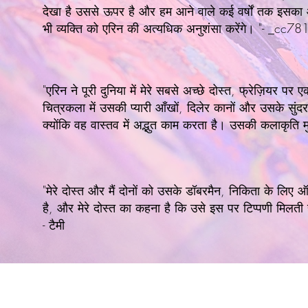
देखा है उससे ऊपर है और हम आने वाले कई वर्षों तक इसका आन
भी व्यक्ति को एरिन की अत्यधिक अनुशंसा करेंगे। "-
"एरिन ने पूरी दुनिया में मेरे सबसे अच्छे दोस्त, फ्रेज़ियर 
चित्रकला में उसकी प्यारी आँखों, दिलेर कानों और उसके सुंद
क्योंकि वह वास्तव में अद्भुत काम करता है। उसकी कलाकृति म
"मेरे दोस्त और मैं दोनों को उसके डॉबरमैन, निकिता के लिए
है, और मेरे दोस्त का कहना है कि उसे इस पर टिप्पणी मिलती
- टैमी