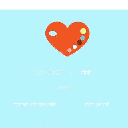
CONTACT /
सीवी
गोपनीयता और सुरक्षा नीति
नियम एवं शर्तें