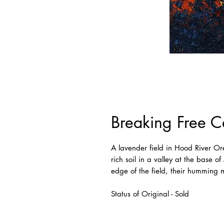
Breaking Free C
A lavender field in Hood River Ore
rich soil in a valley at the base 
edge of the field, their humming 
Status of Original - Sold