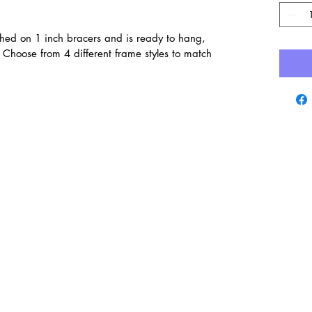
ched on 1 inch bracers and is ready to hang,
Choose from 4 different frame styles to match