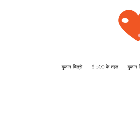
दुकान चित्रों
$ 500 के तहत
दुकान प