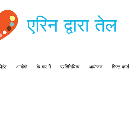
एरिन द्वारा तेल
्रिंट
आयोगों
के बारे में
प्रतिनिधित्व
आयोजन
गिफ्ट कार्ड