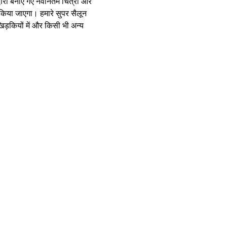
्वारा बनाए गए नवीनतम चित्रों और 
किया जाएगा। हमारे सुपर सैलून 
ड़कियों में और किसी भी अन्य 