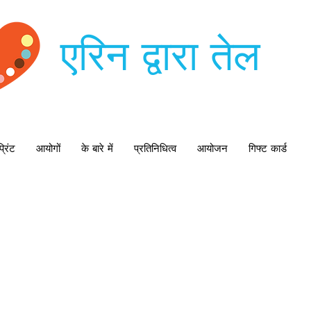
एरिन द्वारा तेल
्रिंट
आयोगों
के बारे में
प्रतिनिधित्व
आयोजन
गिफ्ट कार्ड