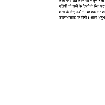
कला प्रदर्शित करने की सैलून शैली 
मूर्तियों को सभी के देखने के लिए
कला के लिए फर्श से छत तक लटका दि
उपलब्ध सतह पर होगी। आओ अनुभ