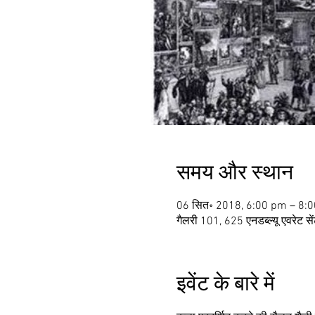
समय और स्थान
06 सित॰ 2018, 6:00 pm – 8:
गैलरी 101, 625 एनडब्ल्यू एवरेट से
इवेंट के बारे में