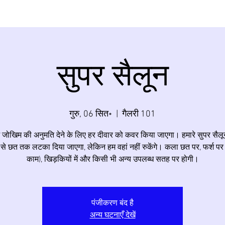
सुपर सैलून
गुरु, 06 सित॰
  |  
गैलरी 101
ोखिम की अनुमति देने के लिए हर दीवार को कवर किया जाएगा। हमारे सुपर सैल
 से छत तक लटका दिया जाएगा, लेकिन हम वहां नहीं रुकेंगे। कला छत पर, फर्श पर
काम), खिड़कियों में और किसी भी अन्य उपलब्ध सतह पर होगी।
पंजीकरण बंद है
अन्य घटनाएँ देखें