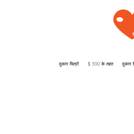
दुकान चित्रों
$ 500 के तहत
दुकान प