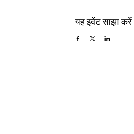
यह इवेंट साझा करें