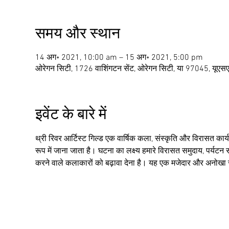
समय और स्थान
14 अग॰ 2021, 10:00 am – 15 अग॰ 2021, 5:00 pm
ओरेगन सिटी, 1726 वाशिंगटन सेंट, ओरेगन सिटी, या 97045, यूएस
इवेंट के बारे में
थ्री रिवर आर्टिस्ट गिल्ड एक वार्षिक कला, संस्कृति और विरासत कार
रूप में जाना जाता है। घटना का लक्ष्य हमारे विरासत समुदाय, पर्यटन 
करने वाले कलाकारों को बढ़ावा देना है। यह एक मजेदार और अनोखा स