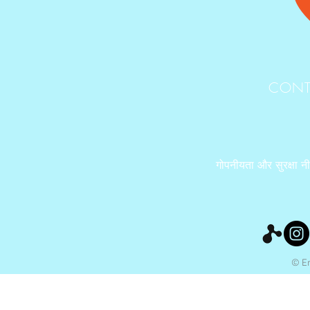
CONT
गोपनीयता और सुरक्षा न
© Ery