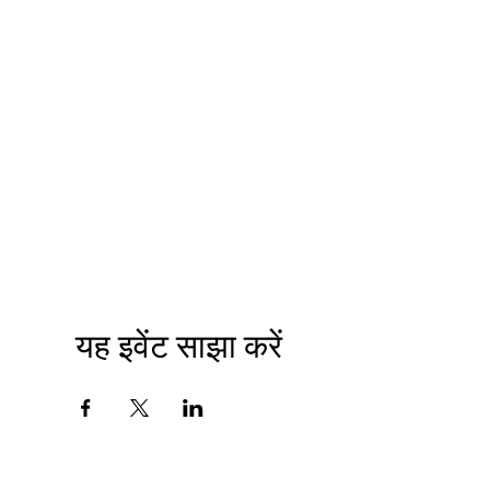
यह इवेंट साझा करें