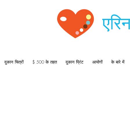
एरिन
दुकान चित्रों
$ 500 के तहत
दुकान प्रिंट
आयोगों
के बारे में