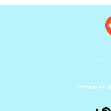
CONT
गोपनीयता और सुरक्षा न