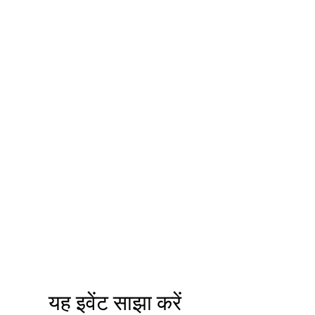
यह इवेंट साझा करें