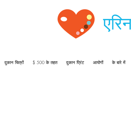
एरिन
दुकान चित्रों
$ 500 के तहत
दुकान प्रिंट
आयोगों
के बारे में