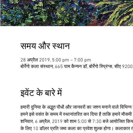
समय और स्थान
28 अप्रैल 2019, 5:00 pm – 7:00 pm
बोर्रेगो कला संस्थान, 665 पाम कैन्यन डॉ, बोर्रेगो स्प्रिंग्स, सीए 920
इवेंट के बारे में
हमारी दुनिया के अद्भुत पौधों और जानवरों का जश्न मनाने वाले विभिन्
हमने इसे वसंत के समय में स्थानांतरित कर दिया है ताकि हमारे मौसमी 
शनिवार, 6 अप्रैल, 2019 को शाम 5:00 से 7:30 बजे आयोजित किया
के लिए 10 डॉलर प्रति जमा कला का प्रवेश शुल्क होगा। कलाकार ती