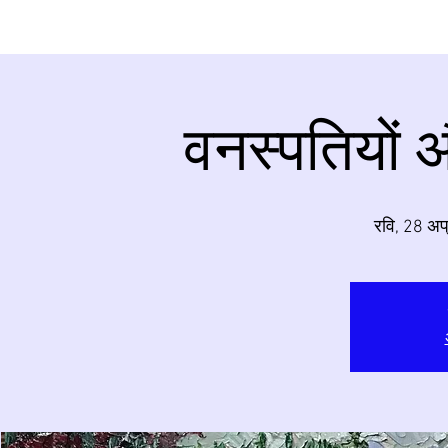
वनस्पतियों 
रवि, 28 अप