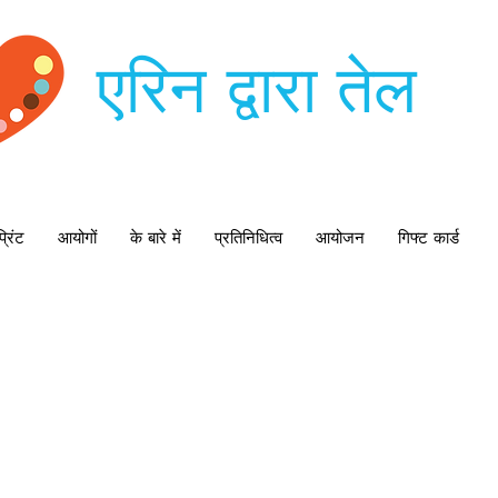
एरिन द्वारा तेल
्रिंट
आयोगों
के बारे में
प्रतिनिधित्व
आयोजन
गिफ्ट कार्ड