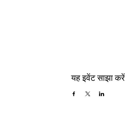
यह इवेंट साझा करें