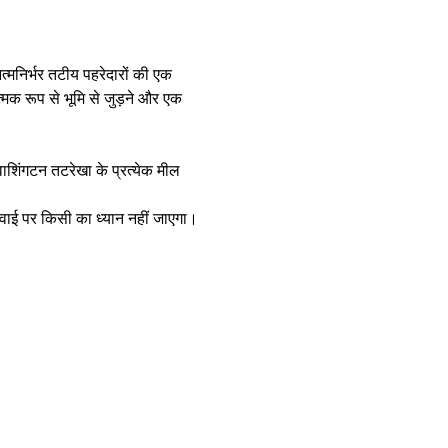
त्मनिर्भर तटीय पहरेदारों की एक 
्मक रूप से भूमि से जुड़ने और एक 
 वाशिंगटन तटरेखा के प्रत्येक मील 
्रवाई पर किसी का ध्यान नहीं जाएगा।