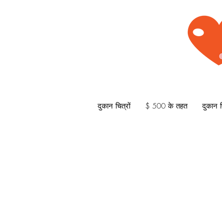
दुकान चित्रों
$ 500 के तहत
दुकान प