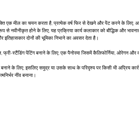
क्ति एक मील का चयन करता है, प्रत्येक वर्ष फिर से देखने और पेंट करने के लिए, आ
क रूप से नवीनीकृत होने के लिए, यह प्रक्रिया कार्य कलाकार को बौद्धिक और भावनात
और इतिहासकार दोनों की भूमिका निभाने का अवसर देता है।
, फ्री-स्टैंडिंग पेंटिंग बनाने के लिए, एक पैनोरमा जिसमें कैलिफोर्निया, ओरेगन और
ी बनाने के लिए, इसलिए समुद्र या उसके साथ के परिदृश्य पर किसी भी अप्रिय कार
्मनिर्भर नींव बनाना।