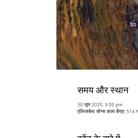
समय और स्थान
30 जून 2020, 3:00 pm
एलिजाबेथ जोन्स कला केंद्र, 516 