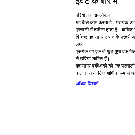
इवेंट के बारे में
परियोजना अवलोकन
यह कैसे काम करता है - प्रत्येक व्य
प्रणाली में शामिल होता है। वार्षि
विशिष्ट महासागर स्थान के प्रहरी 
लक्ष्य
प्रत्येक वर्ष एक दो फुट गुणा एक मील
से छवियां शामिल हैं।
महासागर पर्यवेक्षकों की एक प्रणाल
कलाकारों के लिए आर्थिक रूप से आत
अधिक दिखाएँ