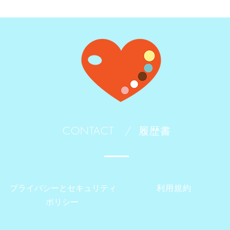
CONTACT /
履歴書
プライバシーとセキュリティ
利用規約
ポリシー