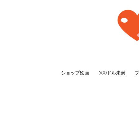
ショップ絵画
500ドル未満