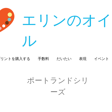
エリンのオイ
ル
プリントを購入する
手数料
だいたい
表現
イベント
ポートランドシリ
ーズ