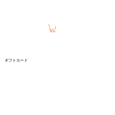
ギフトカード