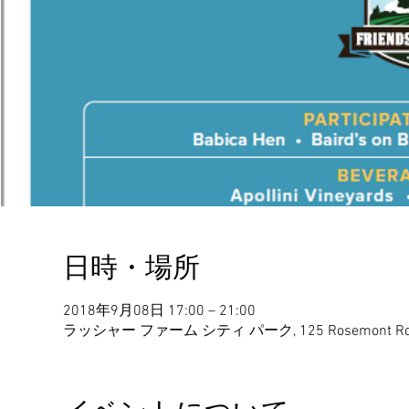
日時・場所
2018年9月08日 17:00 – 21:00
ラッシャー ファーム シティ パーク, 125 Rosemont Rd, Wes