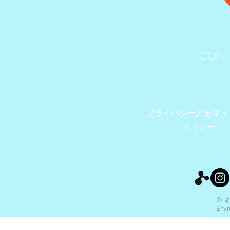
CONT
プライバシーとセキュ
ポリシー
© 
Eryn