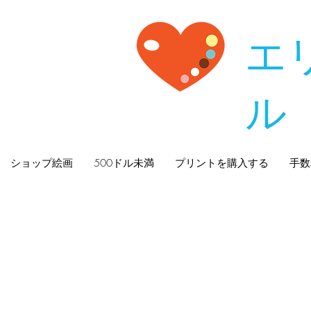
エ
ル
ショップ絵画
500ドル未満
プリントを購入する
手数