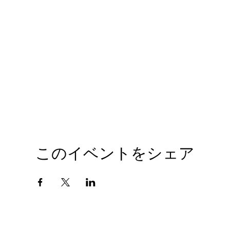
このイベントをシェア