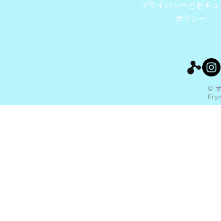
プライバシーとセキュ
ポリシー
© 
Eryn