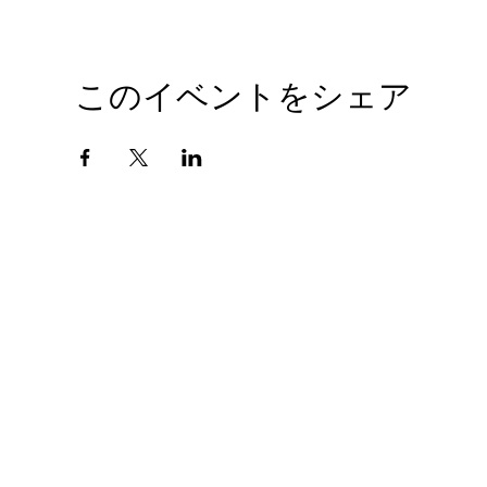
このイベントをシェア