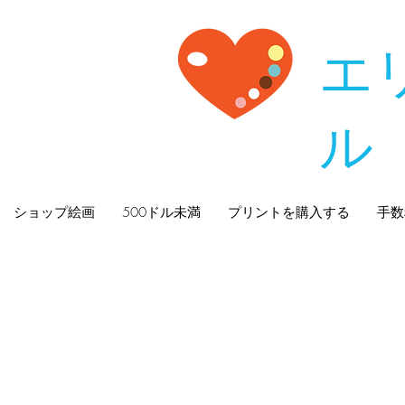
エ
ル
ショップ絵画
500ドル未満
プリントを購入する
手数