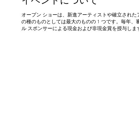
イベントについて
オープン ショーは、新進アーティストや確立された
の種のものとしては最大のものの 1 つです。毎年
ル スポンサーによる現金および非現金賞を授与します。提