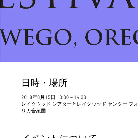
日時・場所
2018年8月15日 10:00 – 14:00
レイクウッド シアターとレイクウッド センター フォー トン,
リカ合衆国