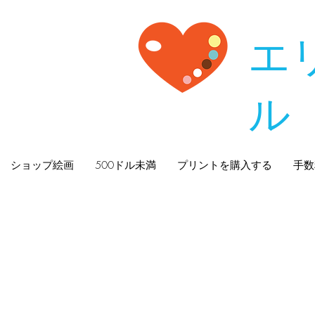
エ
ル
ショップ絵画
500ドル未満
プリントを購入する
手数