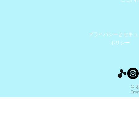
プライバシーとセキュ
ポリシー
© 
Eryn