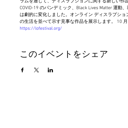
ラムを通じて、ディスラプションに関する新しい作品
COVID-19 のパンデミック、Black Lives M
は劇的に変化しました。オンライン ディスラプショ
の生活を並べて示す見事な作品を展示します。 10 
https://lofestival.org/
このイベントをシェア