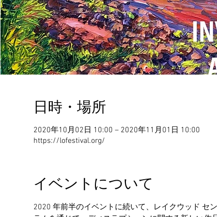
日時・場所
2020年10月02日 10:00 – 2020年11月01日 10:00
https://lofestival.org/
イベントについて
2020 年前半のイベントに続いて、レイクウッド セン