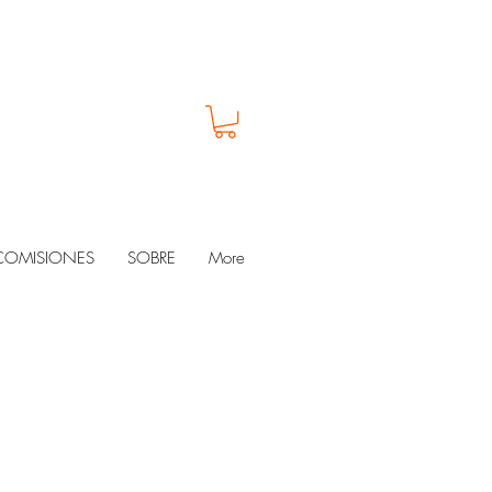
COMISIONES
SOBRE
More