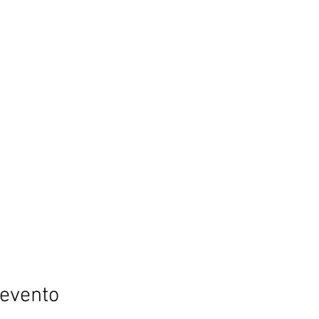
 evento