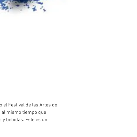
 el Festival de las Artes de 
as al mismo tiempo que 
 y bebidas. Este es un 