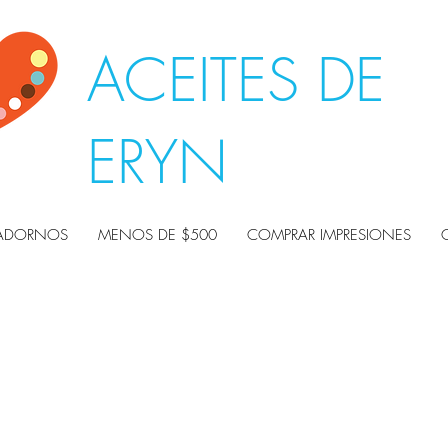
ACEITES DE
ERYN
ADORNOS
MENOS DE $500
COMPRAR IMPRESIONES