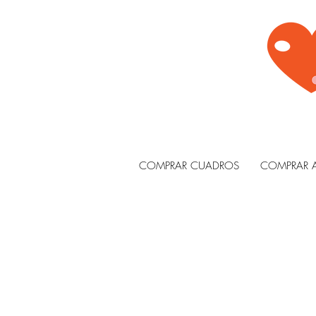
COMPRAR CUADROS
COMPRAR 