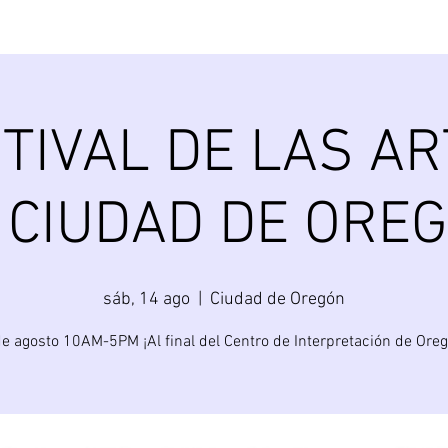
TIVAL DE LAS A
 CIUDAD DE ORE
sáb, 14 ago
  |  
Ciudad de Oregón
e agosto 10AM-5PM ¡Al final del Centro de Interpretación de Orego