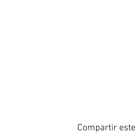
Compartir este