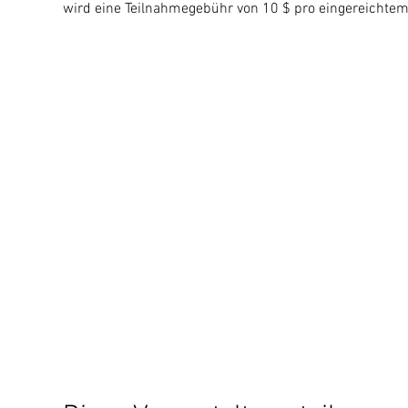
wird eine Teilnahmegebühr von 10 $ pro eingereichtem K