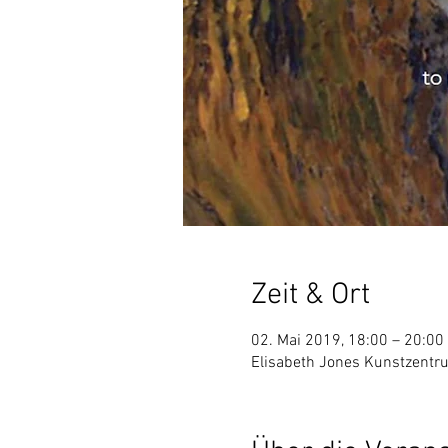
Zeit & Ort
02. Mai 2019, 18:00 – 20:00
Elisabeth Jones Kunstzentr