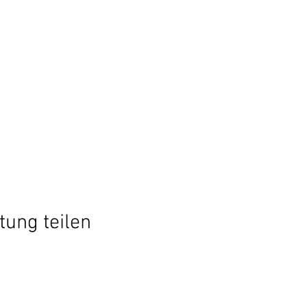
tung teilen