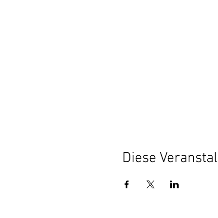
Diese Veranstal