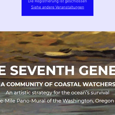
Die Registrierung ist geschlossen
Siehe andere Veranstaltungen