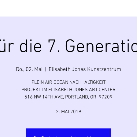
ür die 7. Generati
Do., 02. Mai
  |  
Elisabeth Jones Kunstzentrum
PLEIN AIR OCEAN NACHHALTIGKEIT
PROJEKT IM ELISABETH JONES ART CENTER
516 NW 14TH AVE, PORTLAND, OR 97209
2. MAI 2019