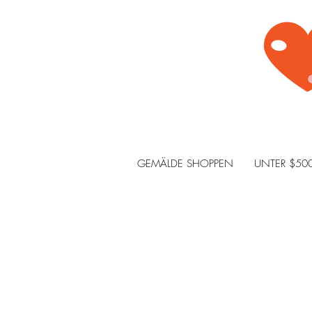
GEMÄLDE SHOPPEN
UNTER $50