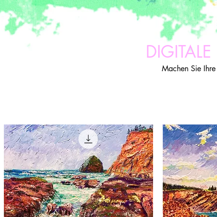
DIGITAL
Machen Sie Ihre 