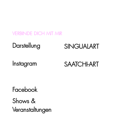
VERBINDE DICH MIT MIR
Darstellung
SINGUALART
Instagram
SAATCHI-ART
Facebook
Shows &
Veranstaltungen